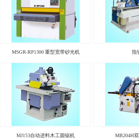
MSGR-RP1300 重型宽带砂光机
指
MJ153自动进料木工圆锯机
MB204