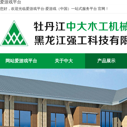
爱游戏平台
您好，欢迎光临爱游戏平台-爱游戏（中国）一站式服务平台 官网！
网站爱游戏平台
关于中大
产品展示